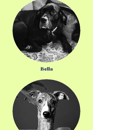
Bella